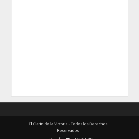
El Clarin de la Victoria - Todos los Derechos
Reservados