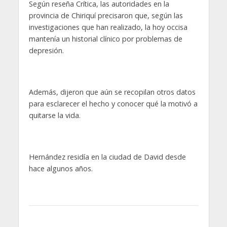
Según reseña Crítica, las autoridades en la
provincia de Chiriquí precisaron que, según las
investigaciones que han realizado, la hoy occisa
mantenía un historial clínico por problemas de
depresión.
Además, dijeron que aún se recopilan otros datos
para esclarecer el hecho y conocer qué la motivó a
quitarse la vida.
Hernández residía en la ciudad de David desde
hace algunos años.