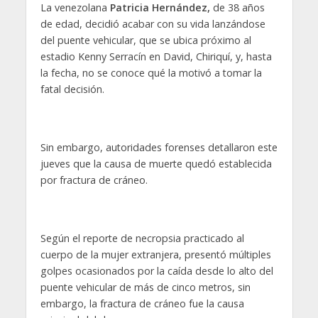
La venezolana
Patricia Hernández,
de 38 años
de edad, decidió acabar con su vida lanzándose
del puente vehicular, que se ubica próximo al
estadio Kenny Serracín en David, Chiriquí, y, hasta
la fecha, no se conoce qué la motivó a tomar la
fatal decisión.
Sin embargo, autoridades forenses detallaron este
jueves que la causa de muerte quedó establecida
por fractura de cráneo.
Según el reporte de necropsia practicado al
cuerpo de la mujer extranjera, presentó múltiples
golpes ocasionados por la caída desde lo alto del
puente vehicular de más de cinco metros, sin
embargo, la fractura de cráneo fue la causa