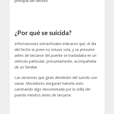
principal del deceso.
¿Por qué se suicida?
Informaciones extraoficiales indicaron que, el día
del hecho la joven no estuvo sola, y se presume
antes de lanzarse del puente se trasladaba en un
vehículo particular, presuntamente, acompañada
de un familiar.
Las versiones que giran alrededor del suicido son
varias. Moradores aseguran haberla visto
caminando algo desorientada por la orilla del
puente minutos antes de lanzarse.