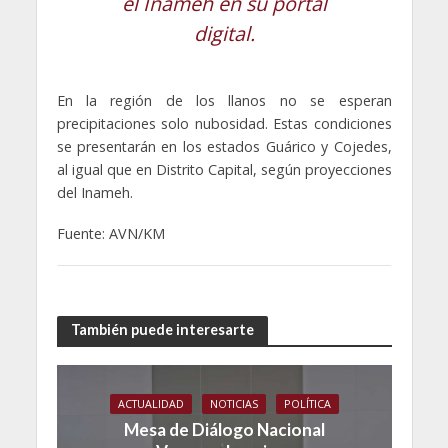
el Inameh en su portal
digital.
En la región de los llanos no se esperan
precipitaciones solo nubosidad. Estas condiciones
se presentarán en los estados Guárico y Cojedes,
al igual que en Distrito Capital, según proyecciones
del Inameh.
Fuente:
AVN/KM
También puede interesarte
ACTUALIDAD
NOTICIAS
POLÍTICA
Mesa de Diálogo Nacional