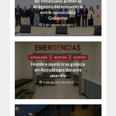
en Venezuela: primeras
imágenes del encuentro
entre oposición y
Gobierno
6 de agosto de 2026
ACTUALIDAD
NOTICIAS
SUCESOS
Hombre murió tras golpiza
en Anzoátegui durante
una riña
6 de agosto de 2026