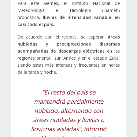
Para este viernes, el Instituto Nacional de
Meteorología e Hidrología (Inameh)
pronostica,
lluvias de intensidad variable en
casi todo el país.
De acuerdo con el reporte, se esperan
áreas
nubladas y precipitaciones dispersas
acompañadas de descargas eléctrica
s en las
regiones oriental, sur, Andes y en el estado Zulia,
siendo estas más intensas y frecuentes en horas
de la tarde y noche.
“El resto del país se
mantendrá parcialmente
nublado, alternando con
áreas nubladas y lluvias o
lloviznas aisladas”, informó