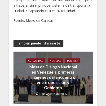
a trabajar sin el principal sistema de transporte la
ciudad, colapsando casi en su totalidad.
Fuente: Metro de Caracas
También puede interesarte
ACTUALIDAD
NOTICIAS
POLÍTICA
Mesa de Diálogo Nacional
en Venezuela: primeras
imágenes del encuentro
entre oposición y
Gobierno
6 de agosto de 2026