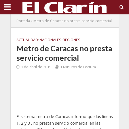
Portada
»
Metro de Caracas no presta servicio comercial
ACTUALIDAD
•
NACIONALES
•
REGIONES
Metro de Caracas no presta
servicio comercial
1 de abril de 2019
1 Minutos de Lectura
El sistema metro de Caracas informó que las líneas
1, 2 y 3 , no prestan servicio comercial en las