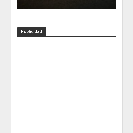
Publicidad