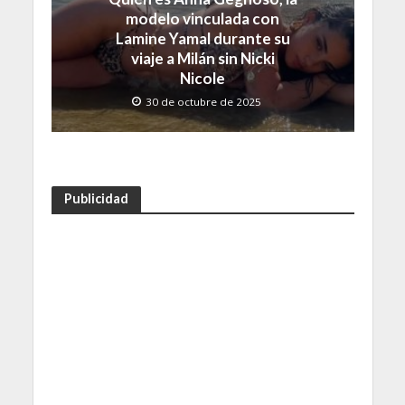
modelo vinculada con
Lamine Yamal durante su
viaje a Milán sin Nicki
Nicole
30 de octubre de 2025
Publicidad