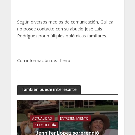
Según diversos medios de comunicación, Galilea
no posee contacto con su abuelo José Luis
Rodríguez por múltiples polémicas familiares.
Con información de: Terra
También puede interesarte
ACTUALIDAD
ENTRETENIMIENTO
SEXY DEL DÍA
Jennifer Lopez sorprendió