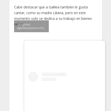
Cabe destacar que a Galilea también le gusta
cantar, como su madre Liliana, pero en este
momento solo se dedica a su trabajo en bienes
raíces.
Instagram:
@galilealopezmorillo_