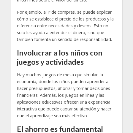
Por ejemplo, al ir de compras, se puede explicar
cómo se establece el precio de los productos y la
diferencia entre necesidades y deseos. Esto no
solo les ayuda a entender el dinero, sino que
también fomenta un sentido de responsabilidad.
Involucrar a los niños con
juegos y actividades
Hay muchos juegos de mesa que simulan la
economía, donde los niños pueden aprender a
hacer presupuestos, ahorrar y tomar decisiones
financieras. Además, los juegos en línea y las
aplicaciones educativas ofrecen una experiencia
interactiva que puede captar su atención y hacer
que el aprendizaje sea más efectivo.
El ahorro es fundamental