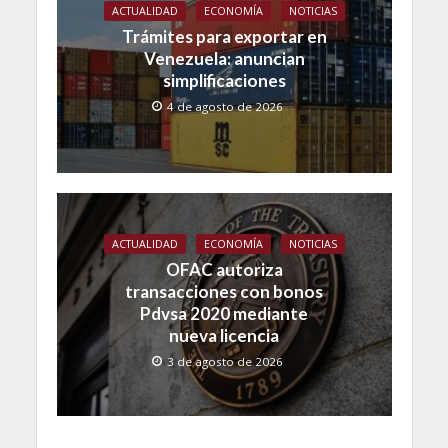
ACTUALIDAD
ECONOMÍA
NOTICIAS
Trámites para exportar en
Venezuela: anuncian
simplificaciones
4 de agosto de 2026
ACTUALIDAD
ECONOMÍA
NOTICIAS
OFAC autoriza
transacciones con bonos
Pdvsa 2020 mediante
nueva licencia
3 de agosto de 2026