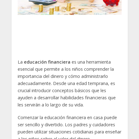
La
educación financiera
es una herramienta
esencial que permite a los niños comprender la
importancia del dinero y cómo administrarlo
adecuadamente. Desde una edad temprana, es
crucial introducir conceptos básicos que les
ayuden a desarrollar habilidades financieras que
les servirán a lo largo de su vida.
Comenzar la educación financiera en casa puede
ser sencillo y divertido. Los padres y cuidadores
pueden utilizar situaciones cotidianas para enseñar
a los niños sobre el valor del dinero.