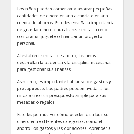
Los niños pueden comenzar a ahorrar pequeñas
cantidades de dinero en una alcancía o en una
cuenta de ahorros. Esto les enseña la importancia
de guardar dinero para alcanzar metas, como
comprar un juguete o financiar un proyecto
personal.
Al establecer metas de ahorro, los niños
desarrollan la paciencia y la disciplina necesarias
para gestionar sus finanzas.
Asimismo, es importante hablar sobre
gastos y
presupuesto
. Los padres pueden ayudar a los
niños a crear un presupuesto simple para sus
mesadas o regalos.
Esto les permite ver cómo pueden distribuir su
dinero entre diferentes categorías, como el
ahorro, los gastos y las donaciones. Aprender a