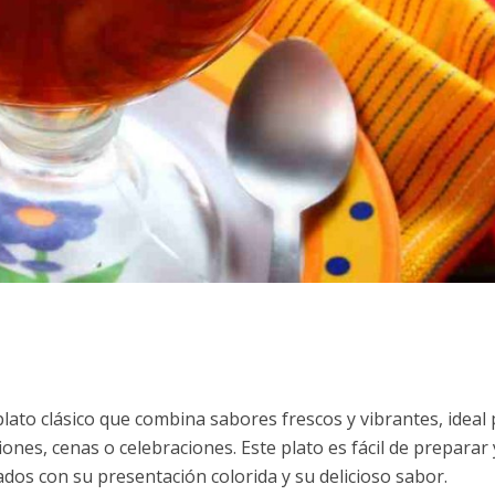
plato clásico que combina sabores frescos y vibrantes, ideal
ones, cenas o celebraciones. Este plato es fácil de preparar 
ados con su presentación colorida y su delicioso sabor.