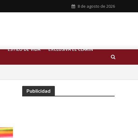
8 de agosto de 2026
ESTILO DE VIDA
EXCLUSIVA EL CLARIN
Publicidad