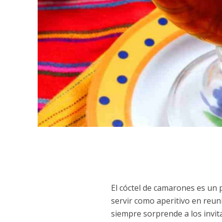
El cóctel de camarones es un 
servir como aperitivo en reuni
siempre sorprende a los invit