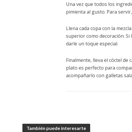
Una vez que todos los ingredie
pimienta al gusto. Para servir,
Llena cada copa con la mezcla
superior como decoración. Si 
darle un toque especial.
Finalmente, lleva el cóctel de 
plato es perfecto para compar
acompañarlo con galletas sal
También puede interesarte