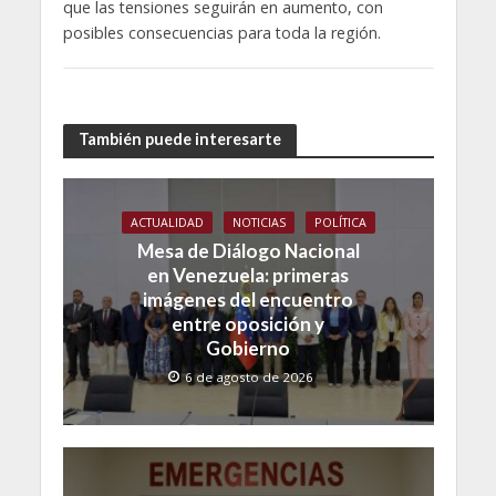
que las tensiones seguirán en aumento, con
posibles consecuencias para toda la región.
También puede interesarte
ACTUALIDAD
NOTICIAS
POLÍTICA
Mesa de Diálogo Nacional
en Venezuela: primeras
imágenes del encuentro
entre oposición y
Gobierno
6 de agosto de 2026