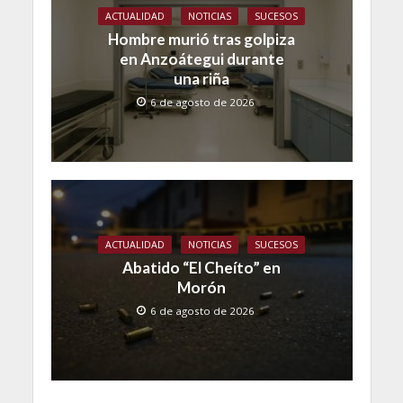
ACTUALIDAD
NOTICIAS
SUCESOS
Hombre murió tras golpiza
en Anzoátegui durante
una riña
6 de agosto de 2026
ACTUALIDAD
NOTICIAS
SUCESOS
Abatido “El Cheíto” en
Morón
6 de agosto de 2026