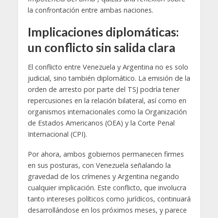
la confrontación entre ambas naciones.
Implicaciones diplomáticas:
un conflicto sin salida clara
El conflicto entre Venezuela y Argentina no es solo
judicial, sino también diplomático. La emisión de la
orden de arresto por parte del TSJ podría tener
repercusiones en la relación bilateral, así como en
organismos internacionales como la Organización
de Estados Americanos (OEA) y la Corte Penal
Internacional (CPI).
Por ahora, ambos gobiernos permanecen firmes
en sus posturas, con Venezuela señalando la
gravedad de los crímenes y Argentina negando
cualquier implicación. Este conflicto, que involucra
tanto intereses políticos como jurídicos, continuará
desarrollándose en los próximos meses, y parece