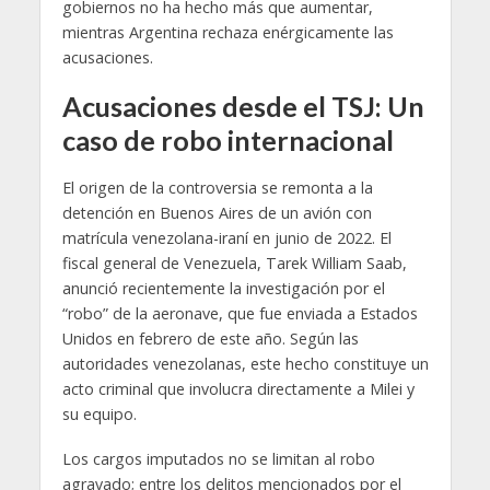
gobiernos no ha hecho más que aumentar,
mientras Argentina rechaza enérgicamente las
acusaciones.
Acusaciones desde el TSJ: Un
caso de robo internacional
El origen de la controversia se remonta a la
detención en Buenos Aires de un avión con
matrícula venezolana-iraní en junio de 2022. El
fiscal general de Venezuela, Tarek William Saab,
anunció recientemente la investigación por el
“robo” de la aeronave, que fue enviada a Estados
Unidos en febrero de este año. Según las
autoridades venezolanas, este hecho constituye un
acto criminal que involucra directamente a Milei y
su equipo.
Los cargos imputados no se limitan al robo
agravado; entre los delitos mencionados por el