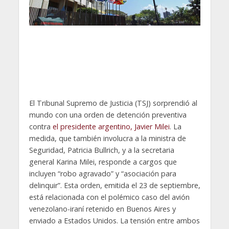
El Tribunal Supremo de Justicia (TSJ) sorprendió al
mundo con una orden de detención preventiva
contra
el presidente argentino, Javier Milei
. La
medida, que también involucra a la ministra de
Seguridad, Patricia Bullrich, y a la secretaria
general Karina Milei, responde a cargos que
incluyen “robo agravado” y “asociación para
delinquir”. Esta orden, emitida el 23 de septiembre,
está relacionada con el polémico caso del avión
venezolano-iraní retenido en Buenos Aires y
enviado a Estados Unidos. La tensión entre ambos