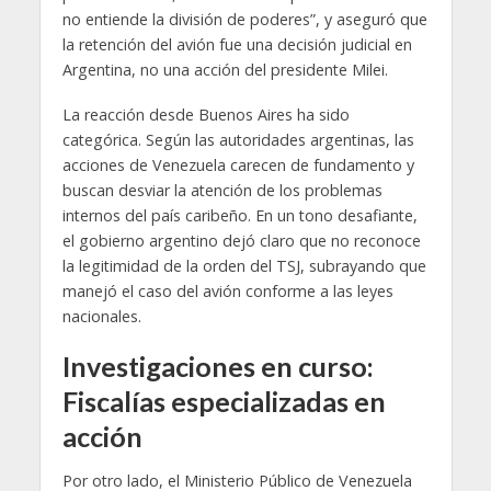
no entiende la división de poderes”, y aseguró que
la retención del avión fue una decisión judicial en
Argentina, no una acción del presidente Milei.
La reacción desde Buenos Aires ha sido
categórica. Según las autoridades argentinas, las
acciones de Venezuela carecen de fundamento y
buscan desviar la atención de los problemas
internos del país caribeño. En un tono desafiante,
el gobierno argentino dejó claro que no reconoce
la legitimidad de la orden del TSJ, subrayando que
manejó el caso del avión conforme a las leyes
nacionales.
Investigaciones en curso:
Fiscalías especializadas en
acción
Por otro lado, el Ministerio Público de Venezuela