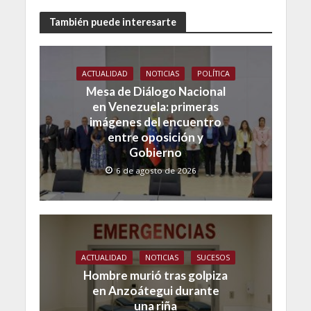
También puede interesarte
ACTUALIDAD
NOTICIAS
POLÍTICA
Mesa de Diálogo Nacional
en Venezuela: primeras
imágenes del encuentro
entre oposición y
Gobierno
6 de agosto de 2026
ACTUALIDAD
NOTICIAS
SUCESOS
Hombre murió tras golpiza
en Anzoátegui durante
una riña