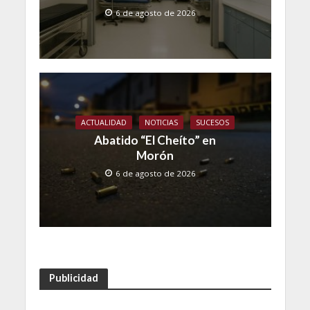
6 de agosto de 2026
ACTUALIDAD
NOTICIAS
SUCESOS
Abatido “El Cheíto” en
Morón
6 de agosto de 2026
Publicidad