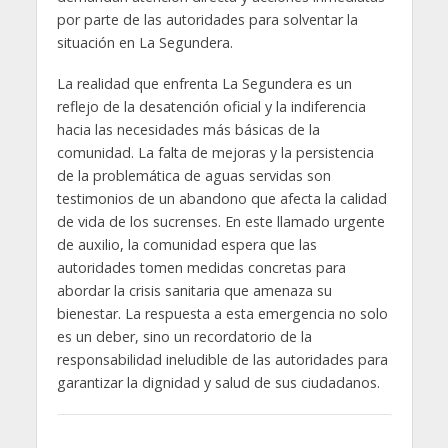
por parte de las autoridades para solventar la
situación en La Segundera.
La realidad que enfrenta La Segundera es un
reflejo de la desatención oficial y la indiferencia
hacia las necesidades más básicas de la
comunidad. La falta de mejoras y la persistencia
de la problemática de aguas servidas son
testimonios de un abandono que afecta la calidad
de vida de los sucrenses. En este llamado urgente
de auxilio, la comunidad espera que las
autoridades tomen medidas concretas para
abordar la crisis sanitaria que amenaza su
bienestar. La respuesta a esta emergencia no solo
es un deber, sino un recordatorio de la
responsabilidad ineludible de las autoridades para
garantizar la dignidad y salud de sus ciudadanos.