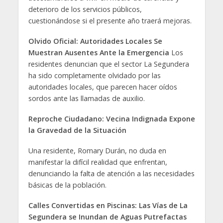
deterioro de los servicios públicos,
cuestionándose si el presente año traerá mejoras.
Olvido Oficial: Autoridades Locales Se
Muestran Ausentes Ante la Emergencia
Los
residentes denuncian que el sector La Segundera
ha sido completamente olvidado por las
autoridades locales, que parecen hacer oídos
sordos ante las llamadas de auxilio.
Reproche Ciudadano: Vecina Indignada Expone
la Gravedad de la Situación
Una residente, Romary Durán, no duda en
manifestar la difícil realidad que enfrentan,
denunciando la falta de atención a las necesidades
básicas de la población.
Calles Convertidas en Piscinas: Las Vías de La
Segundera se Inundan de Aguas Putrefactas