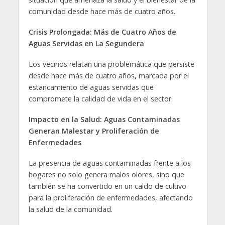
comunidad desde hace más de cuatro años.
Crisis Prolongada: Más de Cuatro Años de
Aguas Servidas en La Segundera
Los vecinos relatan una problemática que persiste
desde hace más de cuatro años, marcada por el
estancamiento de aguas servidas que
compromete la calidad de vida en el sector.
Impacto en la Salud: Aguas Contaminadas
Generan Malestar y Proliferación de
Enfermedades
La presencia de aguas contaminadas frente a los
hogares no solo genera malos olores, sino que
también se ha convertido en un caldo de cultivo
para la proliferación de enfermedades, afectando
la salud de la comunidad.