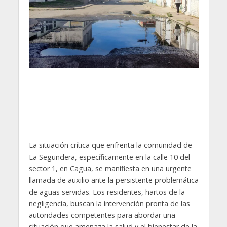
La situación crítica que enfrenta la comunidad de
La Segundera, específicamente en la calle 10 del
sector 1, en Cagua, se manifiesta en una urgente
llamada de auxilio ante la persistente problemática
de aguas servidas. Los residentes, hartos de la
negligencia, buscan la intervención pronta de las
autoridades competentes para abordar una
situación que amenaza la salud y el bienestar de la