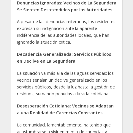
Denuncias Ignoradas: Vecinos de La Segundera
Se Sienten Desatendidos por las Autoridades
A pesar de las denuncias reiteradas, los residentes
expresan su indignación ante la aparente
indiferencia de las autoridades locales, que han
ignorado la situación crítica.
Decadencia Generalizada: Servicios Públicos
en Declive en La Segundera
La situación va más allá de las aguas servidas; los
vecinos señalan un declive generalizado en los
servicios públicos, desde la luz hasta la gestión de
residuos, sumando penurias a la vida cotidiana.
Desesperación Cotidiana: Vecinos se Adaptan
a una Realidad de Carencias Constantes
La comunidad, lamentablemente, ha tenido que
acostumbrarse a vivir en medio de carencias y