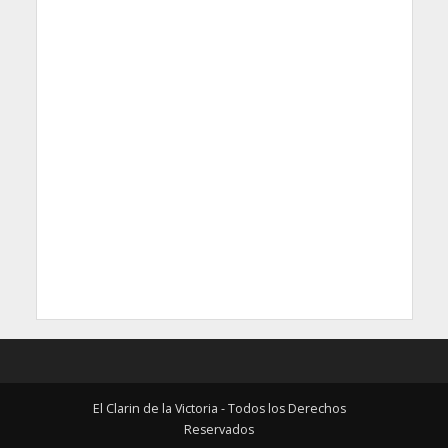
El Clarin de la Victoria - Todos los Derechos
Reservados