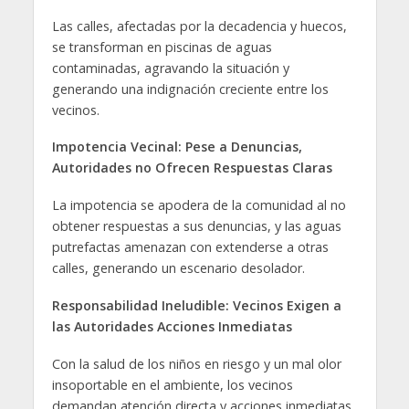
Las calles, afectadas por la decadencia y huecos,
se transforman en piscinas de aguas
contaminadas, agravando la situación y
generando una indignación creciente entre los
vecinos.
Impotencia Vecinal: Pese a Denuncias,
Autoridades no Ofrecen Respuestas Claras
La impotencia se apodera de la comunidad al no
obtener respuestas a sus denuncias, y las aguas
putrefactas amenazan con extenderse a otras
calles, generando un escenario desolador.
Responsabilidad Ineludible: Vecinos Exigen a
las Autoridades Acciones Inmediatas
Con la salud de los niños en riesgo y un mal olor
insoportable en el ambiente, los vecinos
demandan atención directa y acciones inmediatas