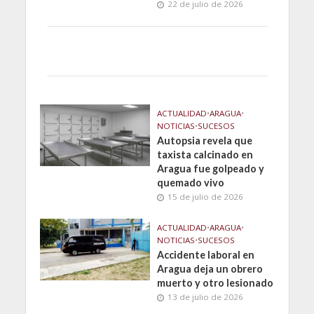
22 de julio de 2026
ACTUALIDAD
•
ARAGUA
•
NOTICIAS
•
SUCESOS
Autopsia revela que
taxista calcinado en
Aragua fue golpeado y
quemado vivo
15 de julio de 2026
ACTUALIDAD
•
ARAGUA
•
NOTICIAS
•
SUCESOS
Accidente laboral en
Aragua deja un obrero
muerto y otro lesionado
13 de julio de 2026