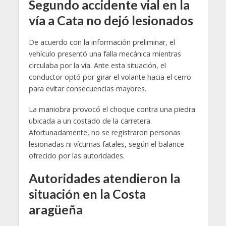
Segundo accidente vial en la
vía a Cata no dejó lesionados
De acuerdo con la información preliminar, el
vehículo presentó una falla mecánica mientras
circulaba por la vía. Ante esta situación, el
conductor optó por girar el volante hacia el cerro
para evitar consecuencias mayores.
La maniobra provocó el choque contra una piedra
ubicada a un costado de la carretera.
Afortunadamente, no se registraron personas
lesionadas ni víctimas fatales, según el balance
ofrecido por las autoridades.
Autoridades atendieron la
situación en la Costa
aragüeña