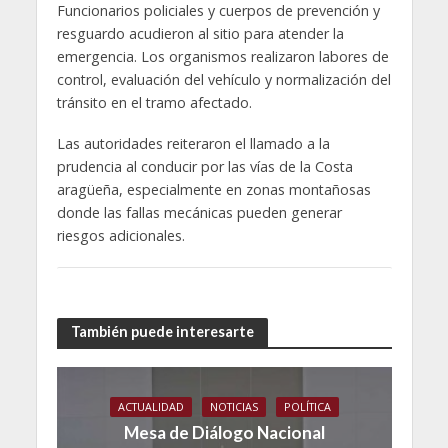
Funcionarios policiales y cuerpos de prevención y
resguardo acudieron al sitio para atender la
emergencia. Los organismos realizaron labores de
control, evaluación del vehículo y normalización del
tránsito en el tramo afectado.
Las autoridades reiteraron el llamado a la
prudencia al conducir por las vías de la Costa
aragüeña, especialmente en zonas montañosas
donde las fallas mecánicas pueden generar
riesgos adicionales.
También puede interesarte
ACTUALIDAD
NOTICIAS
POLÍTICA
Mesa de Diálogo Nacional