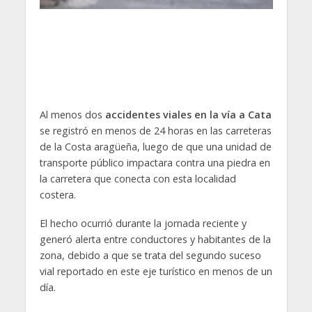
Al menos dos
accidentes viales en la vía a Cata
se registró en menos de 24 horas en las carreteras
de la Costa aragüeña, luego de que una unidad de
transporte público impactara contra una piedra en
la carretera que conecta con esta localidad
costera.
El hecho ocurrió durante la jornada reciente y
generó alerta entre conductores y habitantes de la
zona, debido a que se trata del segundo suceso
vial reportado en este eje turístico en menos de un
día.