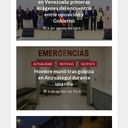
en Venezuela: primeras
imágenes del encuentro
entre oposición y
Gobierno
6 de agosto de 2026
ACTUALIDAD
NOTICIAS
SUCESOS
Hombre murió tras golpiza
en Anzoátegui durante
una riña
6 de agosto de 2026