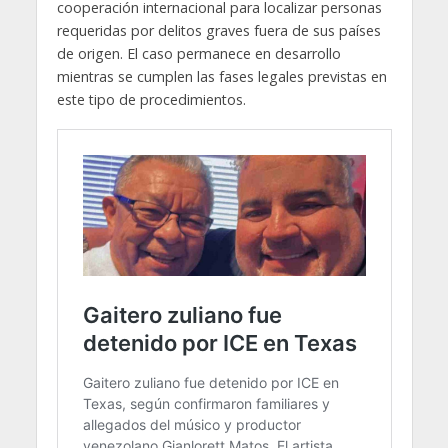
cooperación internacional para localizar personas
requeridas por delitos graves fuera de sus países
de origen. El caso permanece en desarrollo
mientras se cumplen las fases legales previstas en
este tipo de procedimientos.