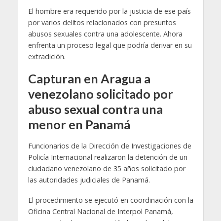
El hombre era requerido por la justicia de ese país
por varios delitos relacionados con presuntos
abusos sexuales contra una adolescente. Ahora
enfrenta un proceso legal que podría derivar en su
extradición.
Capturan en Aragua a
venezolano solicitado por
abuso sexual contra una
menor en Panamá
Funcionarios de la Dirección de Investigaciones de
Policía Internacional realizaron la detención de un
ciudadano venezolano de 35 años solicitado por
las autoridades judiciales de Panamá.
El procedimiento se ejecutó en coordinación con la
Oficina Central Nacional de Interpol Panamá,