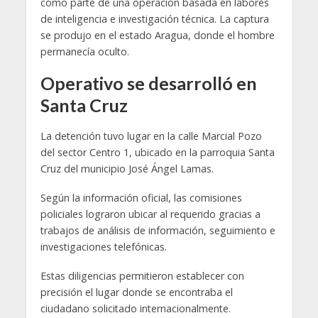
como parte de una operación basada en labores
de inteligencia e investigación técnica. La captura
se produjo en el estado Aragua, donde el hombre
permanecía oculto.
Operativo se desarrolló en
Santa Cruz
La detención tuvo lugar en la calle Marcial Pozo
del sector Centro 1, ubicado en la parroquia Santa
Cruz del municipio José Ángel Lamas.
Según la información oficial, las comisiones
policiales lograron ubicar al requerido gracias a
trabajos de análisis de información, seguimiento e
investigaciones telefónicas.
Estas diligencias permitieron establecer con
precisión el lugar donde se encontraba el
ciudadano solicitado internacionalmente.