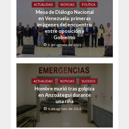
ACTUALIDAD
NOTICIAS
POLÍTICA
Mesa de Diálogo Nacional
en Venezuela: primeras
imágenes del encuentro
entre oposición y
Gobierno
6 de agosto de 2026
ACTUALIDAD
NOTICIAS
SUCESOS
Hombre murió tras golpiza
en Anzoátegui durante
una riña
6 de agosto de 2026