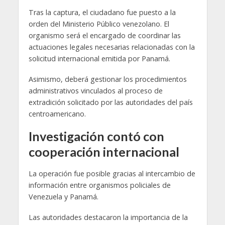
Tras la captura, el ciudadano fue puesto a la
orden del Ministerio Público venezolano. El
organismo será el encargado de coordinar las
actuaciones legales necesarias relacionadas con la
solicitud internacional emitida por Panamá.
Asimismo, deberá gestionar los procedimientos
administrativos vinculados al proceso de
extradición solicitado por las autoridades del país
centroamericano.
Investigación contó con
cooperación internacional
La operación fue posible gracias al intercambio de
información entre organismos policiales de
Venezuela y Panamá.
Las autoridades destacaron la importancia de la