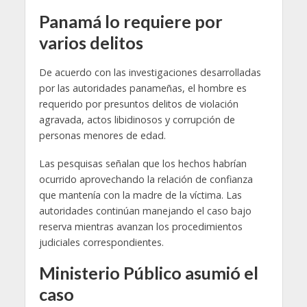
Panamá lo requiere por
varios delitos
De acuerdo con las investigaciones desarrolladas
por las autoridades panameñas, el hombre es
requerido por presuntos delitos de violación
agravada, actos libidinosos y corrupción de
personas menores de edad.
Las pesquisas señalan que los hechos habrían
ocurrido aprovechando la relación de confianza
que mantenía con la madre de la víctima. Las
autoridades continúan manejando el caso bajo
reserva mientras avanzan los procedimientos
judiciales correspondientes.
Ministerio Público asumió el
caso