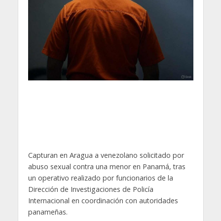
Capturan en Aragua a venezolano solicitado por
abuso sexual contra una menor en Panamá, tras
un operativo realizado por funcionarios de la
Dirección de Investigaciones de Policía
Internacional en coordinación con autoridades
panameñas.