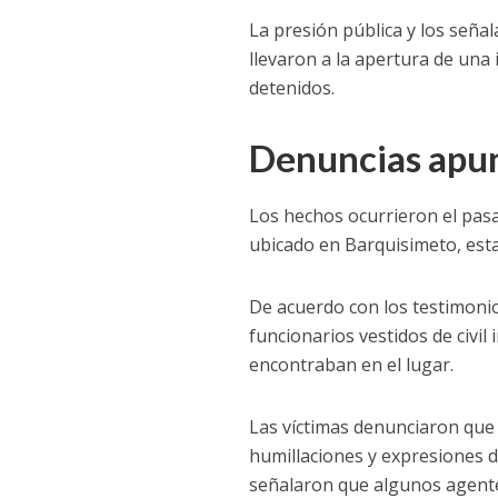
La presión pública y los señ
llevaron a la apertura de una 
detenidos.
Denuncias apun
Los hechos ocurrieron el pas
ubicado en Barquisimeto, est
De acuerdo con los testimonios
funcionarios vestidos de civil
encontraban en el lugar.
Las víctimas denunciaron que
humillaciones y expresiones d
señalaron que algunos agente