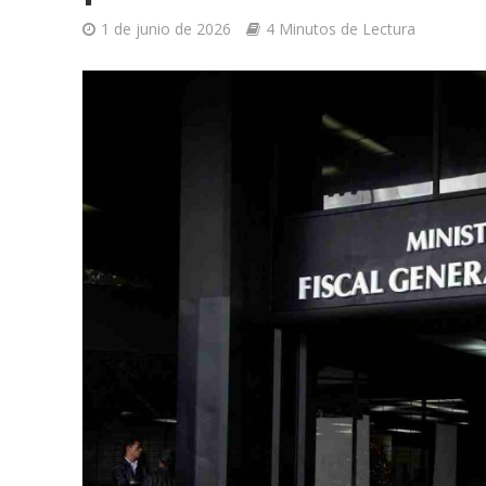
1 de junio de 2026
4 Minutos de Lectura