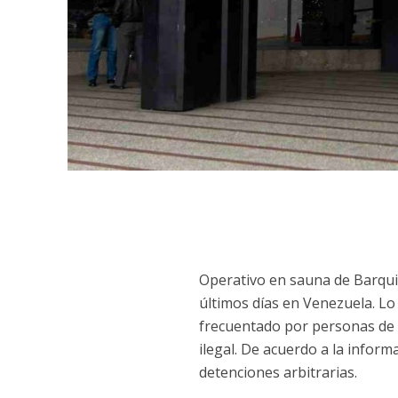
Operativo en sauna de Barqui
últimos días en Venezuela. Lo
frecuentado por personas de
ilegal. De acuerdo a la inform
detenciones arbitrarias.