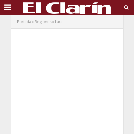
Portada
»
Regiones
»
Lara