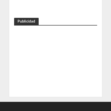
Publicidad