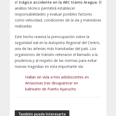
el
trágico accidente en la ARC tramo Aragua
. El
análisis técnico permitirá establecer
responsabilidades y evaluar posibles factores
como velocidad, condiciones de la vía y maniobras
realizadas.
Este hecho reaviva la preocupación sobre la
seguridad vial en la Autopista Regional del Centro,
una de las arterias más transitadas del país. Los
organismos de tránsito reiteraron el llamado a la
prudencia y al respeto de las normas para evitar
nuevas tragedias en esta importante vía.
Hallan sin vida a tres adolescentes en
Amazonas tras desaparecer en
balneario de Puerto Ayacucho
También puede interesarte