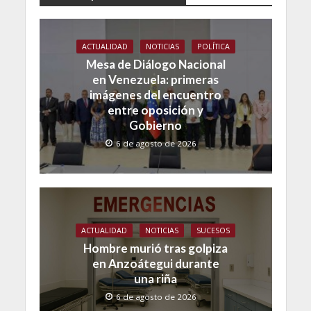
ACTUALIDAD
NOTICIAS
POLÍTICA
Mesa de Diálogo Nacional
en Venezuela: primeras
imágenes del encuentro
entre oposición y
Gobierno
6 de agosto de 2026
ACTUALIDAD
NOTICIAS
SUCESOS
Hombre murió tras golpiza
en Anzoátegui durante
una riña
6 de agosto de 2026