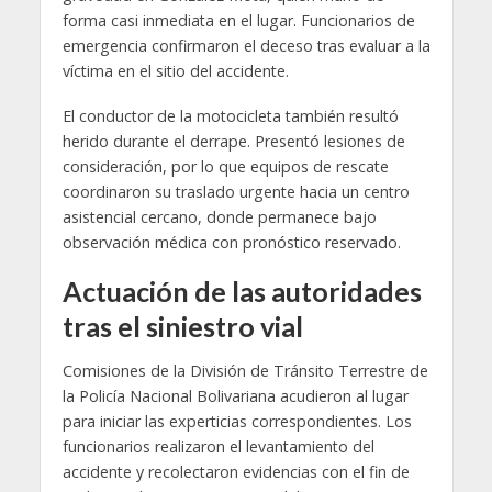
forma casi inmediata en el lugar. Funcionarios de
emergencia confirmaron el deceso tras evaluar a la
víctima en el sitio del accidente.
El conductor de la motocicleta también resultó
herido durante el derrape. Presentó lesiones de
consideración, por lo que equipos de rescate
coordinaron su traslado urgente hacia un centro
asistencial cercano, donde permanece bajo
observación médica con pronóstico reservado.
Actuación de las autoridades
tras el siniestro vial
Comisiones de la División de Tránsito Terrestre de
la Policía Nacional Bolivariana acudieron al lugar
para iniciar las experticias correspondientes. Los
funcionarios realizaron el levantamiento del
accidente y recolectaron evidencias con el fin de