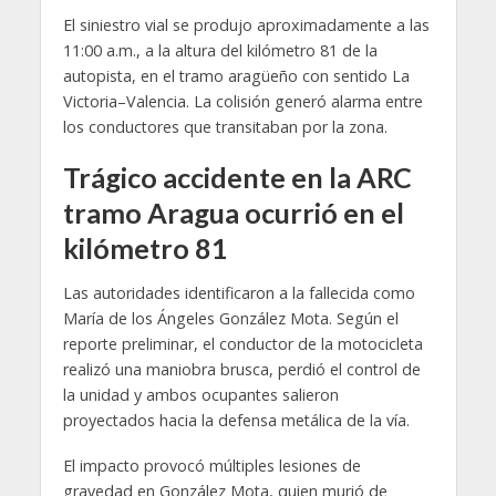
El siniestro vial se produjo aproximadamente a las
11:00 a.m., a la altura del kilómetro 81 de la
autopista, en el tramo aragüeño con sentido La
Victoria–Valencia. La colisión generó alarma entre
los conductores que transitaban por la zona.
Trágico accidente en la ARC
tramo Aragua ocurrió en el
kilómetro 81
Las autoridades identificaron a la fallecida como
María de los Ángeles González Mota. Según el
reporte preliminar, el conductor de la motocicleta
realizó una maniobra brusca, perdió el control de
la unidad y ambos ocupantes salieron
proyectados hacia la defensa metálica de la vía.
El impacto provocó múltiples lesiones de
gravedad en González Mota, quien murió de