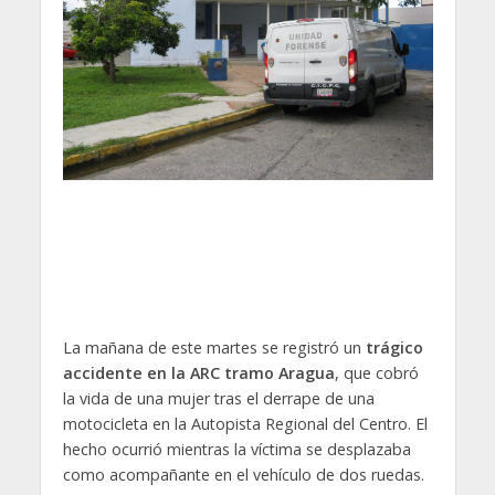
La mañana de este martes se registró un
trágico
accidente en la ARC tramo Aragua
, que cobró
la vida de una mujer tras el derrape de una
motocicleta en la Autopista Regional del Centro. El
hecho ocurrió mientras la víctima se desplazaba
como acompañante en el vehículo de dos ruedas.