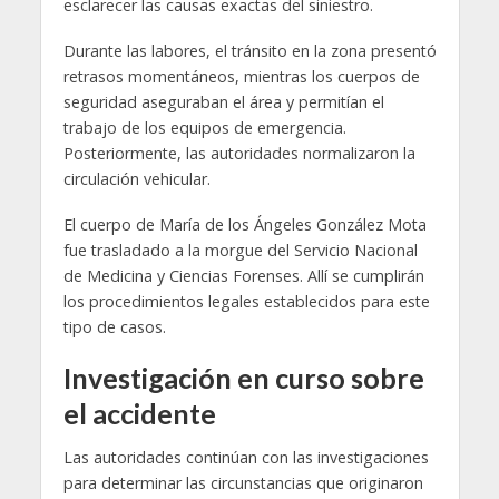
esclarecer las causas exactas del siniestro.
Durante las labores, el tránsito en la zona presentó
retrasos momentáneos, mientras los cuerpos de
seguridad aseguraban el área y permitían el
trabajo de los equipos de emergencia.
Posteriormente, las autoridades normalizaron la
circulación vehicular.
El cuerpo de María de los Ángeles González Mota
fue trasladado a la morgue del Servicio Nacional
de Medicina y Ciencias Forenses. Allí se cumplirán
los procedimientos legales establecidos para este
tipo de casos.
Investigación en curso sobre
el accidente
Las autoridades continúan con las investigaciones
para determinar las circunstancias que originaron