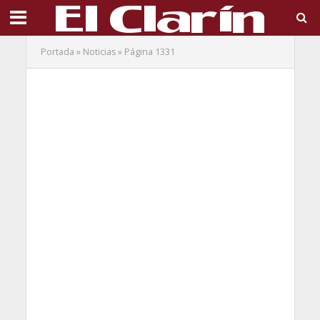
Portada
»
Noticias
»
Página 1331