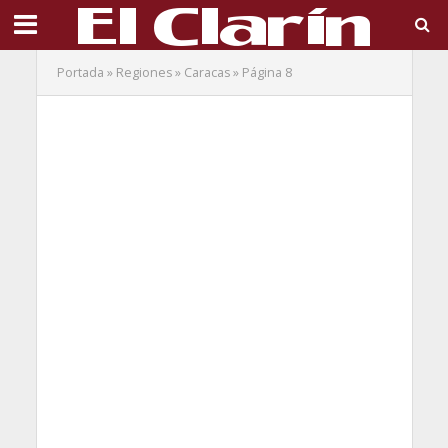
Portada
»
Regiones
»
Caracas
»
Página 8