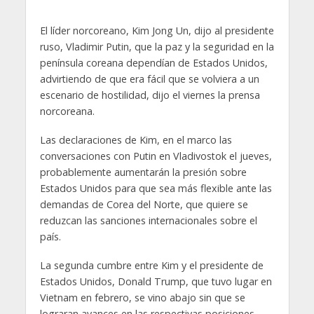
El líder norcoreano, Kim Jong Un, dijo al presidente
ruso, Vladimir Putin, que la paz y la seguridad en la
península coreana dependían de Estados Unidos,
advirtiendo de que era fácil que se volviera a un
escenario de hostilidad, dijo el viernes la prensa
norcoreana.
Las declaraciones de Kim, en el marco las
conversaciones con Putin en Vladivostok el jueves,
probablemente aumentarán la presión sobre
Estados Unidos para que sea más flexible ante las
demandas de Corea del Norte, que quiere se
reduzcan las sanciones internacionales sobre el
país.
La segunda cumbre entre Kim y el presidente de
Estados Unidos, Donald Trump, que tuvo lugar en
Vietnam en febrero, se vino abajo sin que se
lograran avances en las respectivas posiciones.