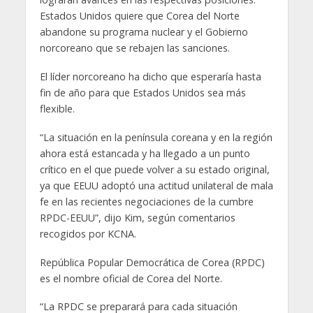
Estados Unidos quiere que Corea del Norte
abandone su programa nuclear y el Gobierno
norcoreano que se rebajen las sanciones.
El líder norcoreano ha dicho que esperaría hasta
fin de año para que Estados Unidos sea más
flexible.
“La situación en la península coreana y en la región
ahora está estancada y ha llegado a un punto
crítico en el que puede volver a su estado original,
ya que EEUU adoptó una actitud unilateral de mala
fe en las recientes negociaciones de la cumbre
RPDC-EEUU”, dijo Kim, según comentarios
recogidos por KCNA.
República Popular Democrática de Corea (RPDC)
es el nombre oficial de Corea del Norte.
“La RPDC se preparará para cada situación