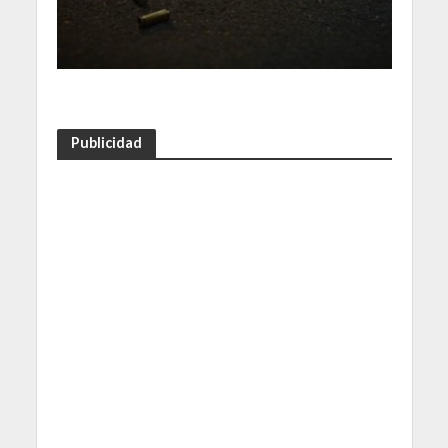
Publicidad