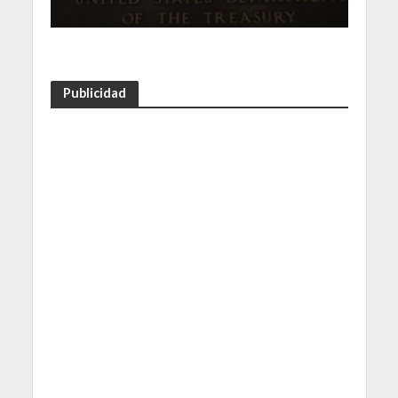
Publicidad