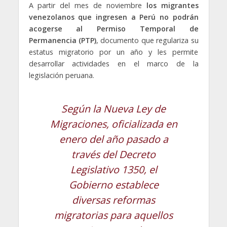
A partir del mes de noviembre
los migrantes
venezolanos que ingresen a Perú no podrán
acogerse al Permiso Temporal de
Permanencia (PTP)
, documento que regulariza su
estatus migratorio por un año y les permite
desarrollar actividades en el marco de la
legislación peruana.
Según la Nueva Ley de
Migraciones, oficializada en
enero del año pasado a
través del Decreto
Legislativo 1350, el
Gobierno establece
diversas reformas
migratorias para aquellos