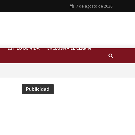
7 de agosto de 2026
ESTILO DE VIDA
EXCLUSIVA EL CLARIN
Publicidad