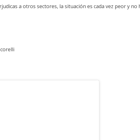
judicas a otros sectores, la situación es cada vez peor y no 
orelli