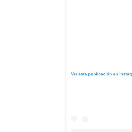
Ver esta publicación en Insta