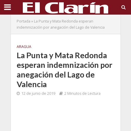
Portada
»
La Punta y Mata Redonda esperan
indemnización por anegación del Lago de Valencia
ARAGUA
La Punta y Mata Redonda
esperan indemnización por
anegación del Lago de
Valencia
12 de junio de 2019
2 Minutos de Lectura