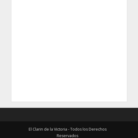
El Clarin de la Victoria - Todos los Derechos
Reservados