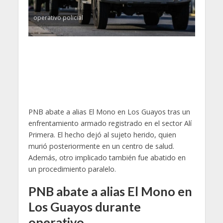
operativo policial
PNB abate a alias El Mono en Los Guayos tras un
enfrentamiento armado registrado en el sector Alí
Primera. El hecho dejó al sujeto herido, quien
murió posteriormente en un centro de salud.
Además, otro implicado también fue abatido en
un procedimiento paralelo.
PNB abate a alias El Mono en
Los Guayos durante
operativo