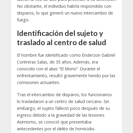
No obstante, el individuo habría respondido con
disparos, lo que generó un nuevo intercambio de
fuego.
Identificación del sujeto y
traslado al centro de salud
El hombre fue identificado como Enderzon Gabriel
Contreras Salas, de 35 años. Además, era
conocido con el alias “El Mono”. Durante el
enfrentamiento, resultó gravemente herido por las
comisiones actuantes.
Tras el intercambio de disparos, los funcionarios
lo trasladaron a un centro de salud cercano. Sin
embargo, el sujeto falleció poco después de su
ingreso debido a la gravedad de las lesiones.
Asimismo, se conoció que presentaba
antecedentes por el delito de homicidio.