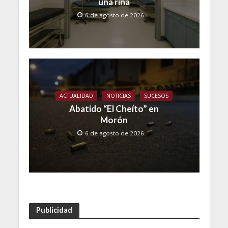
una riña
6 de agosto de 2026
ACTUALIDAD
NOTICIAS
SUCESOS
Abatido “El Cheíto” en
Morón
6 de agosto de 2026
Publicidad