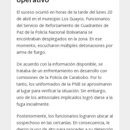
El suceso ocurrió en horas de la tarde del lunes 20
de abril en el municipio Los Guayos. Funcionarios
del Servicio de Reforzamiento de Cuadrantes de
Paz de la Policía Nacional Bolivariana se
encontraban desplegados en la zona. En ese
momento, escucharon múltiples detonaciones por
arma de fuego.
De acuerdo con la información disponible, se
trataba de un enfrentamiento en desarrollo con
comisiones de la Policía de Carabobo. Por lo
tanto, los uniformados de la PNB se aproximaron
al lugar para verificar la situación. Sin embargo,
uno de los antisociales implicados logró darse a la
fuga inicialmente.
Posteriormente, los funcionarios lograron ubicar al
sospechoso en las cercanías. En consecuencia, le
dieron la voz de alto para proceder a su detención.