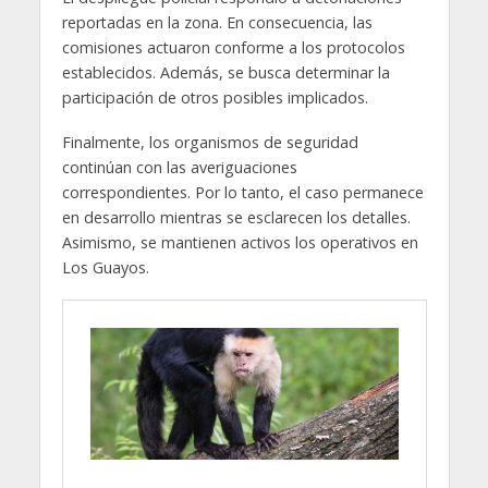
reportadas en la zona. En consecuencia, las
comisiones actuaron conforme a los protocolos
establecidos. Además, se busca determinar la
participación de otros posibles implicados.
Finalmente, los organismos de seguridad
continúan con las averiguaciones
correspondientes. Por lo tanto, el caso permanece
en desarrollo mientras se esclarecen los detalles.
Asimismo, se mantienen activos los operativos en
Los Guayos.