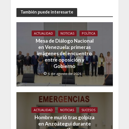
También puede interesarte
ACTUALIDAD
NOTICIAS
POLÍTICA
Mesa de Diálogo Nacional
en Venezuela: primeras
imágenes del encuentro
entre oposición y
Gobierno
6 de agosto de 2026
ACTUALIDAD
NOTICIAS
SUCESOS
Hombre murió tras golpiza
en Anzoátegui durante