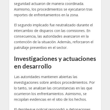
seguridad actuaron de manera coordinada.
Asimismo, los procedimientos se ejecutaron tras
reportes de enfrentamientos en la zona.
El segundo implicado fue neutralizado durante el
intercambio de disparos con las comisiones. En
consecuencia, las autoridades avanzaron en la
contención de la situación. Además, reforzaron el
patrullaje preventivo en el sector.
Investigaciones y actuaciones
en desarrollo
Las autoridades mantienen abiertas las
investigaciones sobre ambos procedimientos. Por
lo tanto, se analizan las circunstancias en las que
ocurrieron los enfrentamientos. Asimismo, se
recopilan evidencias en el sitio de los hechos.
El despliegue policial respondió a detonaciones