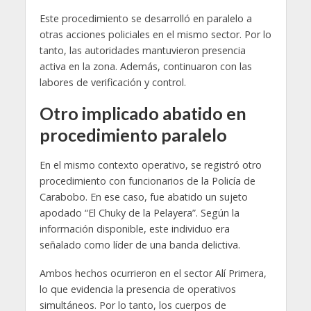
Este procedimiento se desarrolló en paralelo a
otras acciones policiales en el mismo sector. Por lo
tanto, las autoridades mantuvieron presencia
activa en la zona. Además, continuaron con las
labores de verificación y control.
Otro implicado abatido en
procedimiento paralelo
En el mismo contexto operativo, se registró otro
procedimiento con funcionarios de la Policía de
Carabobo. En ese caso, fue abatido un sujeto
apodado “El Chuky de la Pelayera”. Según la
información disponible, este individuo era
señalado como líder de una banda delictiva.
Ambos hechos ocurrieron en el sector Alí Primera,
lo que evidencia la presencia de operativos
simultáneos. Por lo tanto, los cuerpos de